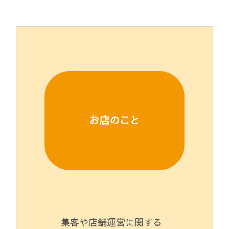
お店のこと
集客や店舗運営に関する