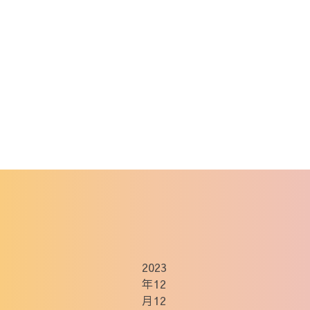
2023
年12
月12