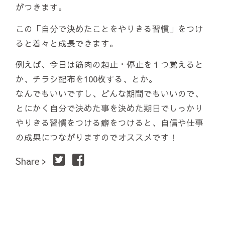
がつきます。
この「自分で決めたことをやりきる習慣」をつけ
ると着々と成長できます。
例えば、今日は筋肉の起止・停止を１つ覚えると
か、チラシ配布を100枚する、とか。
なんでもいいですし、どんな期間でもいいので、
とにかく自分で決めた事を決めた期日でしっかり
やりきる習慣をつける癖をつけると、自信や仕事
の成果につながりますのでオススメです！
Share >