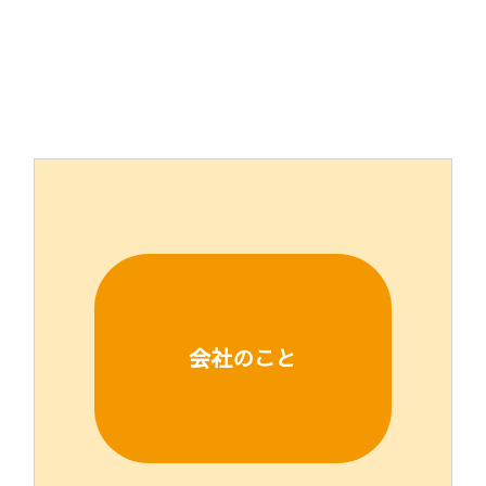
会社のこと