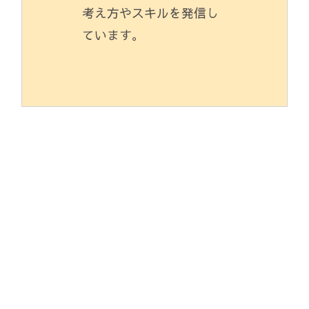
考え方やスキルを発信し
ています。