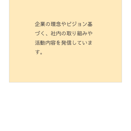
企業の理念やビジョン基
づく、社内の取り組みや
活動内容を発信していま
す。