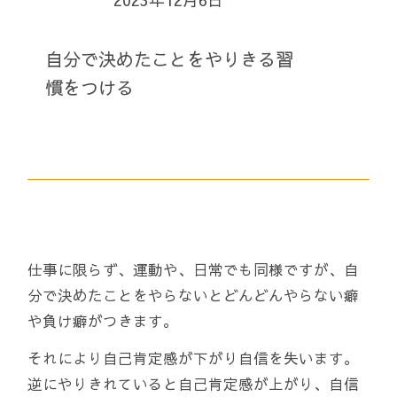
自分で決めたことをやりきる習
慣をつける
仕事に限らず、運動や、日常でも同様ですが、自
分で決めたことをやらないとどんどんやらない癖
や負け癖がつきます。
それにより自己肯定感が下がり自信を失います。
逆にやりきれていると自己肯定感が上がり、自信