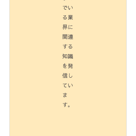
でい
る業
界に
関連
する
知識
を発
信し
てい
ま
す。