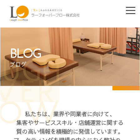
BLOG
ブログ
私たちは、業界や同業者に向けて、
集客やサービススキル・店舗運営に関する
質の高い情報を積極的に発信しています。