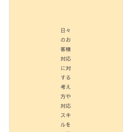
日々
のお
客様
対応
に対
する
考え
方や
対応
スキ
ルを