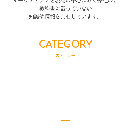
マーケティングを現場の中心におく弊社の、
教科書に載っていない
知識や情報を共有しています。
CATEGORY
カテゴリー